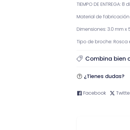
TIEMPO DE ENTREGA: 8 dí
Material de fabricación
Dimensiones: 3.0 mm x 
Tipo de broche: Rosca
Combina bien 
¿Tienes dudas?
Facebook
Twitte