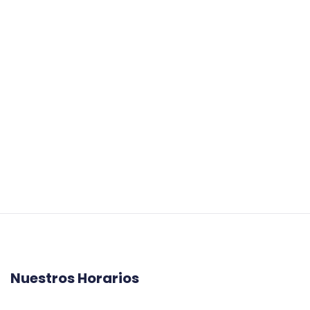
Nuestros Horarios