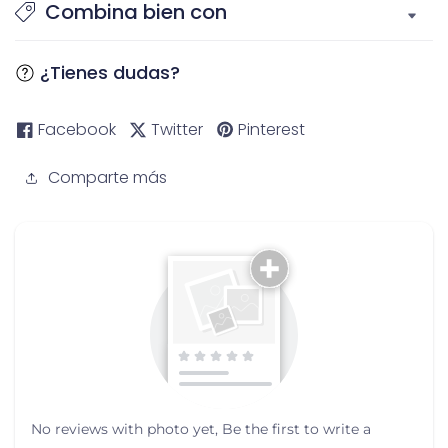
Combina bien con
¿Tienes dudas?
Facebook
Twitter
Pinterest
Comparte más
No reviews with photo yet, Be the first to write a