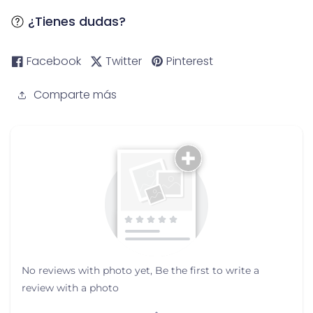
¿Tienes dudas?
Facebook
Twitter
Pinterest
Comparte más
No reviews with photo yet, Be the first to write a
review with a photo