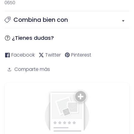
0650
Combina bien con
¿Tienes dudas?
Facebook
Twitter
Pinterest
Comparte más