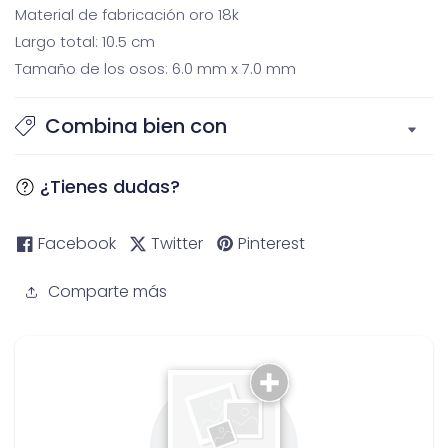
Material de fabricación oro 18k
Largo total: 10.5 cm
Tamaño de los osos: 6.0 mm x 7.0 mm
Combina bien con
¿Tienes dudas?
Facebook
Twitter
Pinterest
Comparte más