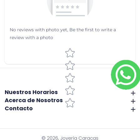
No reviews with photo yet, Be the first to write a
review with a photo
Star rating
Nuestros Horarios
Nuestros Horarios
Acerca de Nosotros
Acerca de Nosotros
Contacto
Contacto
© 2026,
Joyería Caracas