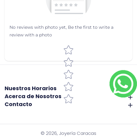
No reviews with photo yet, Be the first to write a
review with a photo
Star rating
Nuestros Horarios
Nuestros Horarios
Acerca de Nosotros
Acerca de Nosotros
Contacto
Contacto
© 2026,
Joyería Caracas