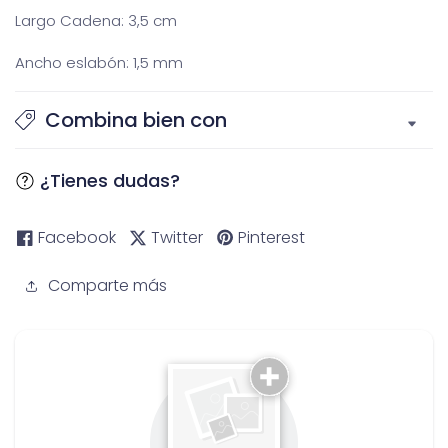
Largo Cadena: 3,5 cm
Ancho eslabón: 1,5 mm
Combina bien con
¿Tienes dudas?
Facebook
Twitter
Pinterest
Comparte más