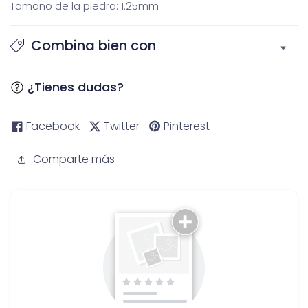
Tamaño de la piedra: 1.25mm
Combina bien con
¿Tienes dudas?
Facebook
Twitter
Pinterest
Comparte más