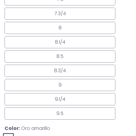
7.5
7.3/4
7.3/4
8
8
8.1/4
8.1/4
8.5
8.5
8.3/4
8.3/4
9
9
9.1/4
9.1/4
9.5
9.5
Color:
Oro amarillo