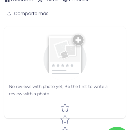
Comparte más
No reviews with photo yet, Be the first to write a
review with a photo
Star rating