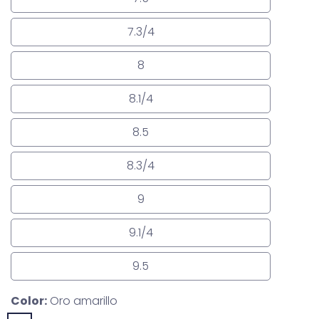
7.5
7.3/4
7.3/4
8
8
8.1/4
8.1/4
8.5
8.5
8.3/4
8.3/4
9
9
9.1/4
9.1/4
9.5
9.5
Color:
Oro amarillo