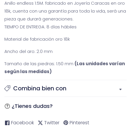
Anillo endless 1.5M. fabricado en Joyería Caracas en oro
18k, cuenta con una garantía para toda la vida, será una
pieza que durará generaciones.
TIEMPO DE ENTREGA: 8 días hábiles
Material de fabricación oro 18k
Ancho del aro: 2.0 mm
Tamaño de las piedras: 1.50 mm
(Las unidades varían
según las medidas)
Combina bien con
¿Tienes dudas?
Facebook
Twitter
Pinterest